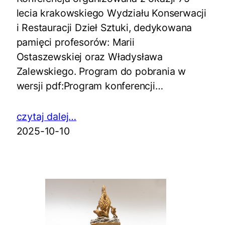
lecia krakowskiego Wydziału Konserwacji
i Restauracji Dzieł Sztuki, dedykowana
pamięci profesorów: Marii
Ostaszewskiej oraz Władysława
Zalewskiego. Program do pobrania w
wersji pdf:Program konferencji…
czytaj dalej…
2025-10-10