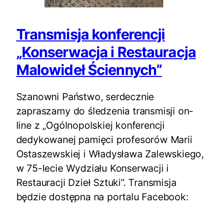
Transmisja konferencji
„Konserwacja i Restauracja
Malowideł Ściennych”
Szanowni Państwo, serdecznie
zapraszamy do śledzenia transmisji on-
line z „Ogólnopolskiej konferencji
dedykowanej pamięci profesorów Marii
Ostaszewskiej i Władysława Zalewskiego,
w 75-lecie Wydziału Konserwacji i
Restauracji Dzieł Sztuki”. Transmisja
będzie dostępna na portalu Facebook: