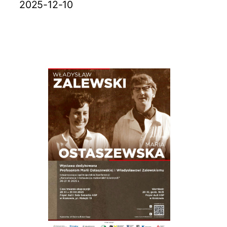
2025-12-10