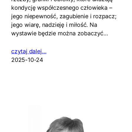
kondycję współczesnego człowieka –
jego niepewność, zagubienie i rozpacz;
jego wiarę, nadzieję i miłość. Na
wystawie będzie można zobaczyć…
czytaj dalej…
2025-10-24