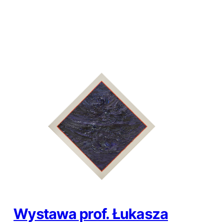
Wystawa prof. Łukasza