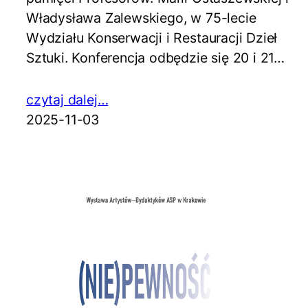
Władysława Zalewskiego, w 75-lecie
Wydziału Konserwacji i Restauracji Dzieł
Sztuki. Konferencja odbędzie się 20 i 21…
czytaj dalej…
2025-11-03