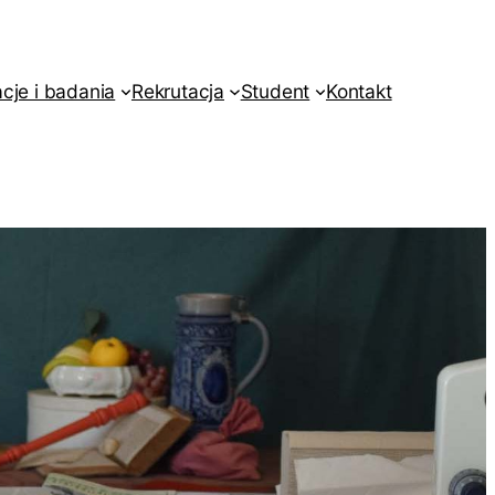
acje i badania
Rekrutacja
Student
Kontakt