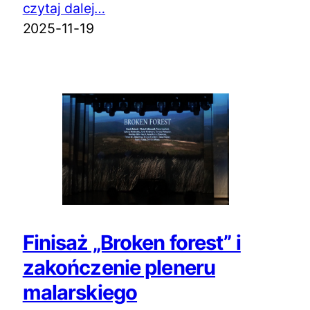
czytaj dalej…
2025-11-19
Finisaż „Broken forest” i
zakończenie pleneru
malarskiego