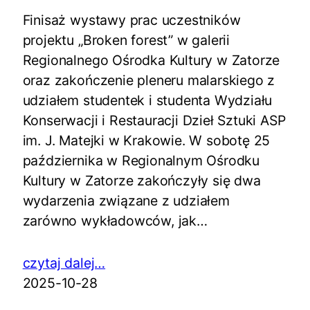
Finisaż wystawy prac uczestników
projektu „Broken forest” w galerii
Regionalnego Ośrodka Kultury w Zatorze
oraz zakończenie pleneru malarskiego z
udziałem studentek i studenta Wydziału
Konserwacji i Restauracji Dzieł Sztuki ASP
im. J. Matejki w Krakowie. W sobotę 25
października w Regionalnym Ośrodku
Kultury w Zatorze zakończyły się dwa
wydarzenia związane z udziałem
zarówno wykładowców, jak…
czytaj dalej…
2025-10-28