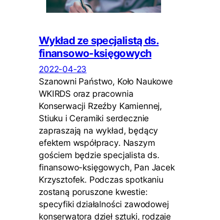
Wykład ze specjalistą ds.
finansowo-księgowych
2022-04-23
Szanowni Państwo, Koło Naukowe
WKIRDS oraz pracownia
Konserwacji Rzeźby Kamiennej,
Stiuku i Ceramiki serdecznie
zapraszają na wykład, będący
efektem współpracy. Naszym
gościem będzie specjalista ds.
finansowo-księgowych, Pan Jacek
Krzysztofek. Podczas spotkaniu
zostaną poruszone kwestie:
specyfiki działalności zawodowej
konserwatora dzieł sztuki, rodzaje