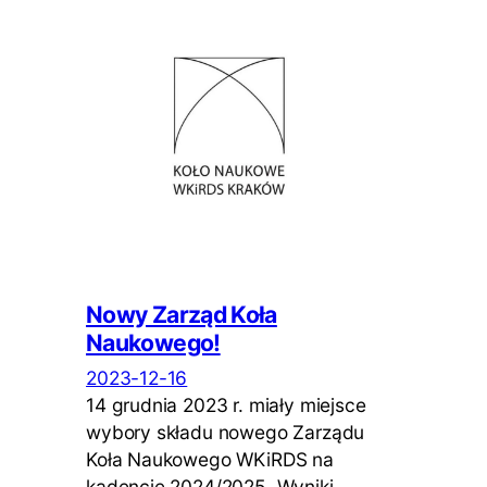
Nowy Zarząd Koła
Naukowego!
2023-12-16
14 grudnia 2023 r. miały miejsce
wybory składu nowego Zarządu
Koła Naukowego WKiRDS na
kadencję 2024/2025. Wyniki