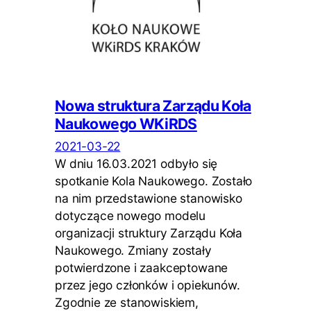
Nowa struktura Zarządu Koła
Naukowego WKiRDS
2021-03-22
W dniu 16.03.2021 odbyło się
spotkanie Kola Naukowego. Zostało
na nim przedstawione stanowisko
dotyczące nowego modelu
organizacji struktury Zarządu Koła
Naukowego. Zmiany zostały
potwierdzone i zaakceptowane
przez jego członków i opiekunów.
Zgodnie ze stanowiskiem,