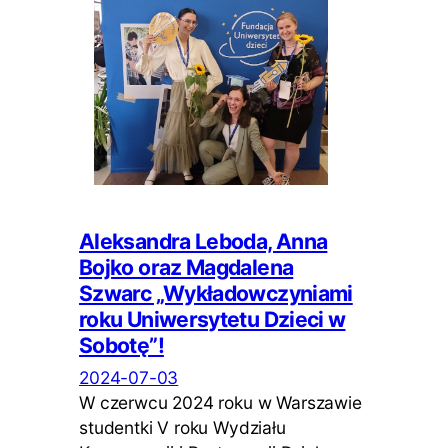
Aleksandra Leboda, Anna
Bojko oraz Magdalena
Szwarc „Wykładowczyniami
roku Uniwersytetu Dzieci w
Sobotę”!
2024-07-03
W czerwcu 2024 roku w Warszawie
studentki V roku Wydziału