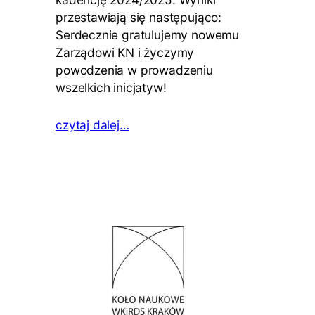
przestawiają się następująco:
Serdecznie gratulujemy nowemu
Zarządowi KN i życzymy
powodzenia w prowadzeniu
wszelkich inicjatyw!
czytaj dalej…