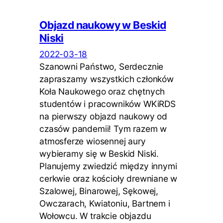
Objazd naukowy w Beskid
Niski
2022-03-18
Szanowni Państwo, Serdecznie
zapraszamy wszystkich członków
Koła Naukowego oraz chętnych
studentów i pracowników WKiRDS
na pierwszy objazd naukowy od
czasów pandemii! Tym razem w
atmosferze wiosennej aury
wybieramy się w Beskid Niski.
Planujemy zwiedzić między innymi
cerkwie oraz kościoły drewniane w
Szalowej, Binarowej, Sękowej,
Owczarach, Kwiatoniu, Bartnem i
Wołowcu. W trakcie objazdu