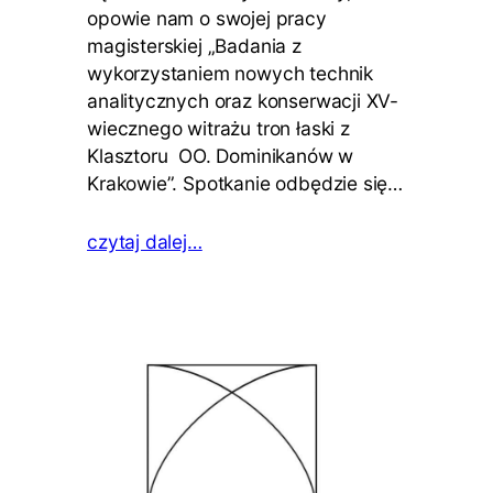
opowie nam o swojej pracy
magisterskiej „Badania z
wykorzystaniem nowych technik
analitycznych oraz konserwacji XV-
wiecznego witrażu tron łaski z
Klasztoru OO. Dominikanów w
Krakowie”. Spotkanie odbędzie się…
czytaj dalej…