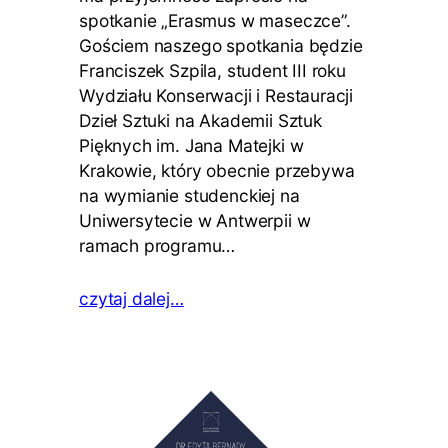
spotkanie „Erasmus w maseczce”.
Gościem naszego spotkania będzie
Franciszek Szpila, student III roku
Wydziału Konserwacji i Restauracji
Dzieł Sztuki na Akademii Sztuk
Pięknych im. Jana Matejki w
Krakowie, który obecnie przebywa
na wymianie studenckiej na
Uniwersytecie w Antwerpii w
ramach programu…
czytaj dalej…