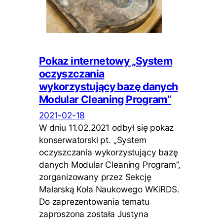
Pokaz internetowy „System
oczyszczania
wykorzystujący bazę danych
Modular Cleaning Program”
2021-02-18
W dniu 11.02.2021 odbył się pokaz
konserwatorski pt. „System
oczyszczania wykorzystujący bazę
danych Modular Cleaning Program”,
zorganizowany przez Sekcję
Malarską Koła Naukowego WKiRDS.
Do zaprezentowania tematu
zaproszona została Justyna