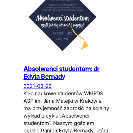
Absolwenci studentom: dr
Edyta Bernady
2021-03-26
Koło naukowe studentów WKIRDS
ASP im. Jana Matejki w Krakowie
ma przyjemność zaprosić na kolejny
wykład z cyklu „Absolwenci
studentom”. Naszym gościem
będzie Pani dr Edyta Bernady, która