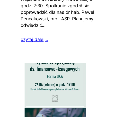
godz. 7:30. Spotkanie zgodził się
poprowadzić dla nas dr hab. Paweł
Pencakowski, prof. ASP. Planujemy
odwiedzić…
czytaj dalej…