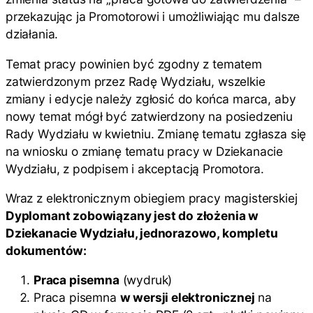
przekazując ja Promotorowi i umożliwiając mu dalsze
działania.
Temat pracy powinien być zgodny z tematem
zatwierdzonym przez Radę Wydziału, wszelkie
zmiany i edycje należy zgłosić do końca marca, aby
nowy temat mógł być zatwierdzony na posiedzeniu
Rady Wydziału w kwietniu. Zmianę tematu zgłasza się
na wniosku o zmianę tematu pracy w Dziekanacie
Wydziału, z podpisem i akceptacją Promotora.
Wraz z elektronicznym obiegiem pracy magisterskiej
Dyplomant zobowiązany jest do złożenia w
Dziekanacie Wydziału, jednorazowo, kompletu
dokumentów:
Praca pisemna
(wydruk)
Praca pisemna
w wersji elektronicznej
na