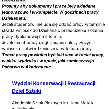
Prosimy, aby dokumenty i prace były składane
jednorazowo i w komplecie. W godzinach pracy
Dziekanatu.
Jeżeli studentowi nie uda się oddać pracy w terminie
składa wniosek do Dziekana o przedłużenie złożenia
pracy dyplomowej na II termin.
Jeżeli temat pracy uległ zmianie należy złożyć
wniosek o zatwierdzenie zmiany tematu pracy.
Temat pracy powinien być taki sam w treści pracy,
w pliku, wydruku i w opisie, jaki zamieszczają
Państwo w Akademusie.
Wydział Konserwacji i Restauracji
Dzieł Sztuki
Akademia Sztuk Pięknych im. Jana Matejki
w Krakowie