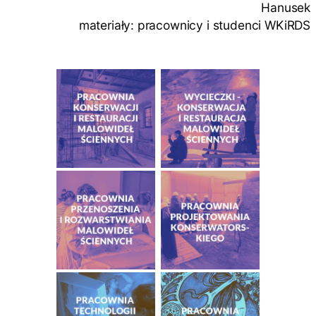
Hanusek
materiały: pracownicy i studenci WKiRDS