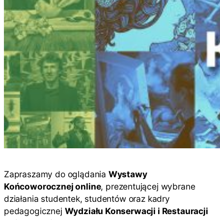
Zapraszamy do oglądania
Wystawy
Końcoworocznej online
, prezentującej wybrane
działania studentek, studentów oraz kadry
pedagogicznej
Wydziału Konserwacji i Restauracji