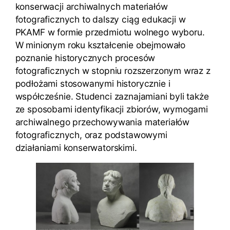
konserwacji archiwalnych materiałów
fotograficznych to dalszy ciąg edukacji w
PKAMF w formie przedmiotu wolnego wyboru.
W minionym roku kształcenie obejmowało
poznanie historycznych procesów
fotograficznych w stopniu rozszerzonym wraz z
podłożami stosowanymi historycznie i
współcześnie. Studenci zaznajamiani byli także
ze sposobami identyfikacji zbiorów, wymogami
archiwalnego przechowywania materiałów
fotograficznych, oraz podstawowymi
działaniami konserwatorskimi.