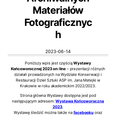
Materiałów
Fotograficznyc
h
2023-06-14
Poniższy wpis jest częścią
Wystawy
Końcoworocznej 2023 on-line
– prezentacji różnych
działań prowadzonych na Wydziale Konserwacji i
Restauracji Dzieł Sztuki ASP im. Jana Matejki w
Krakowie w roku akademickim 2022/2023.
Strona główna Wystawy dostępna jest pod
następującym adresem:
Wystawa Końcoworoczna
2023
.
Wystawę śledzić można także na
facebooku
oraz