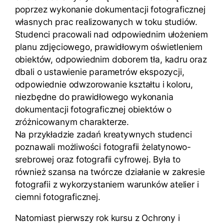
poprzez wykonanie dokumentacji fotograficznej
własnych prac realizowanych w toku studiów.
Studenci pracowali nad odpowiednim ułożeniem
planu zdjęciowego, prawidłowym oświetleniem
obiektów, odpowiednim doborem tła, kadru oraz
dbali o ustawienie parametrów ekspozycji,
odpowiednie odwzorowanie kształtu i koloru,
niezbędne do prawidłowego wykonania
dokumentacji fotograficznej obiektów o
zróżnicowanym charakterze.
Na przykładzie zadań kreatywnych studenci
poznawali możliwości fotografii żelatynowo-
srebrowej oraz fotografii cyfrowej. Była to
również szansa na twórcze działanie w zakresie
fotografii z wykorzystaniem warunków atelier i
ciemni fotograficznej.
Natomiast pierwszy rok kursu z Ochrony i