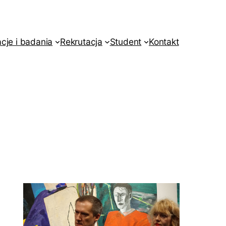
acje i badania
Rekrutacja
Student
Kontakt