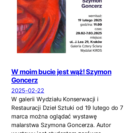
W moim bucie jest wąż! Szymon
Goncerz
2025-02-22
W galerii Wydziału Konserwacji i
Restauracji Dzieł Sztuki od 19 lutego do 7
marca można oglądać wystawę
malarstwa Szymona Goncerza. Autor