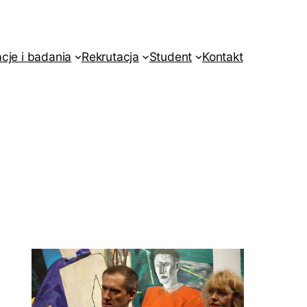
acje i badania
Rekrutacja
Student
Kontakt