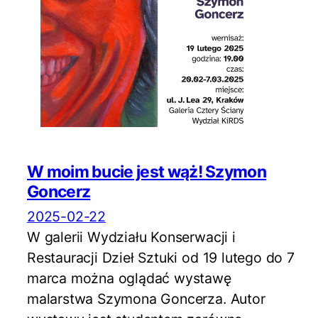
W moim bucie jest wąż! Szymon
Goncerz
2025-02-22
W galerii Wydziału Konserwacji i
Restauracji Dzieł Sztuki od 19 lutego do 7
marca można oglądać wystawę
malarstwa Szymona Goncerza. Autor