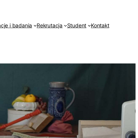
acje i badania
Rekrutacja
Student
Kontakt