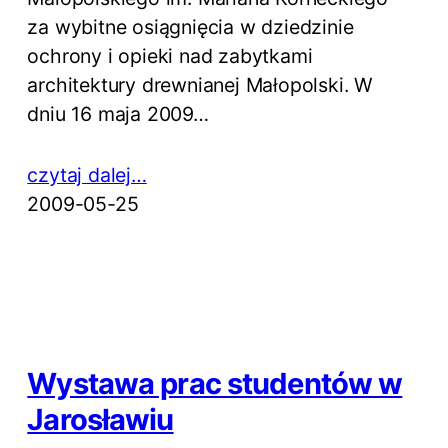
za wybitne osiągnięcia w dziedzinie
ochrony i opieki nad zabytkami
architektury drewnianej Małopolski. W
dniu 16 maja 2009…
czytaj dalej…
2009-05-25
Wystawa prac studentów w
Jarosławiu