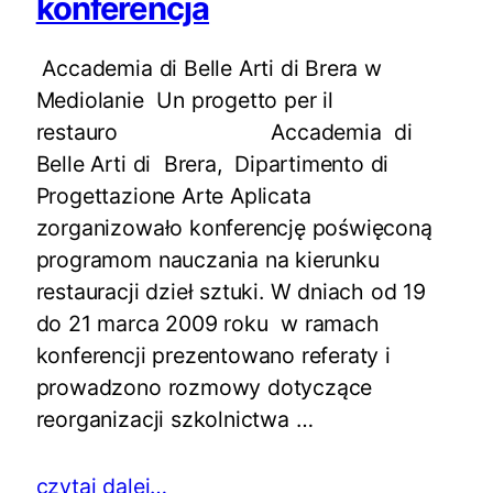
konferencja
Accademia di Belle Arti di Brera w
Mediolanie Un progetto per il
restauro Accademia di
Belle Arti di Brera, Dipartimento di
Progettazione Arte Aplicata
zorganizowało konferencję poświęconą
programom nauczania na kierunku
restauracji dzieł sztuki. W dniach od 19
do 21 marca 2009 roku w ramach
konferencji prezentowano referaty i
prowadzono rozmowy dotyczące
reorganizacji szkolnictwa …
czytaj dalej…