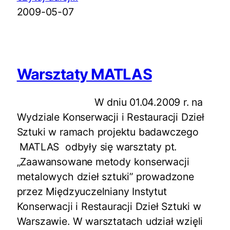
2009-05-07
Warsztaty MATLAS
W dniu 01.04.2009 r. na
Wydziale Konserwacji i Restauracji Dzieł
Sztuki w ramach projektu badawczego
MATLAS odbyły się warsztaty pt.
„Zaawansowane metody konserwacji
metalowych dzieł sztuki” prowadzone
przez Międzyuczelniany Instytut
Konserwacji i Restauracji Dzieł Sztuki w
Warszawie. W warsztatach udział wzięli