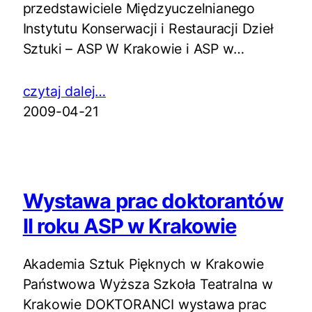
przedstawiciele Międzyuczelnianego
Instytutu Konserwacji i Restauracji Dzieł
Sztuki – ASP W Krakowie i ASP w…
czytaj dalej…
2009-04-21
Wystawa prac doktorantów
II roku ASP w Krakowie
Akademia Sztuk Pięknych w Krakowie
Państwowa Wyższa Szkoła Teatralna w
Krakowie DOKTORANCI wystawa prac