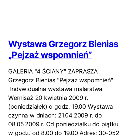
Wystawa Grzegorz Bienias
„Pejzaż wspomnień”
GALERIA "4 ŚCIANY" ZAPRASZA
Grzegorz Bienias "Pejzaż wspomnień"
Indywidualna wystawa malarstwa
Wernisaż 20 kwietnia 2009 r.
(poniedziałek) o godz. 19.00 Wystawa
czynna w dniach: 21.04.2009 r. do
08.05.2009 r. Od poniedziałku do piątku
w godz. od 8.00 do 19.00 Adres: 30-052