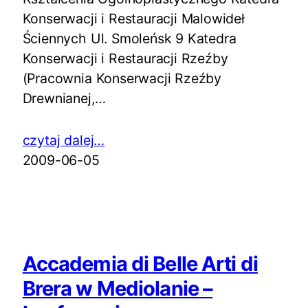
Konserwacji i Restauracji Malowideł
Ściennych Ul. Smoleńsk 9 Katedra
Konserwacji i Restauracji Rzeźby
(Pracownia Konserwacji Rzeźby
Drewnianej,…
czytaj dalej…
2009-06-05
Accademia di Belle Arti di
Brera w Mediolanie –