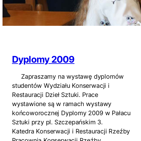
Dyplomy 2009
Zapraszamy na wystawę dyplomów
studentów Wydziału Konserwacji i
Restauracji Dzieł Sztuki. Prace
wystawione są w ramach wystawy
końcoworocznej Dyplomy 2009 w Pałacu
Sztuki przy pl. Szczepańskim 3.
Katedra Konserwacji i Restauracji Rzeźby
Pracownia Konserwacji Rzeźby