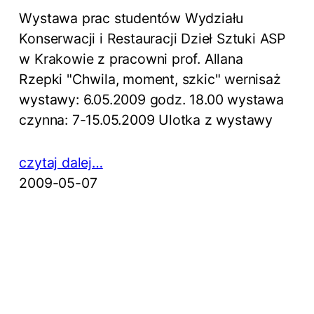
Wystawa prac studentów Wydziału
Konserwacji i Restauracji Dzieł Sztuki ASP
w Krakowie z pracowni prof. Allana
Rzepki "Chwila, moment, szkic" wernisaż
wystawy: 6.05.2009 godz. 18.00 wystawa
czynna: 7-15.05.2009 Ulotka z wystawy
czytaj dalej…
2009-05-07