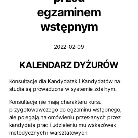
egzaminem
wstępnym
2022-02-09
KALENDARZ DYŻURÓW
Konsultacje dla Kandydatek i Kandydatów na
studia są prowadzone w systemie zdalnym.
Konsultacje nie mają charakteru kursu
przygotowawczego do egzaminu wstępnego,
ale polegają na omówieniu przesłanych przez
kandydata prac i udzieleniu mu wskazówek
metodycznych i warsztatowych