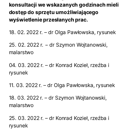
konsultacji we wskazanych godzinach mieli
dostęp do sprzętu umożliwiającego
wyświetlenie przesłanych prac.
18. 02. 2022 r. – dr Olga Pawłowska, rysunek
25. 02. 2022 r. − dr Szymon Wojtanowski,
malarstwo
04. 03. 2022 r. – dr Konrad Kozieł, rzeźba i
rysunek
11. 03. 2022 r. – dr Olga Pawłowska, rysunek
18. 03. 2022 r. – dr Szymon Wojtanowski,
malarstwo
25. 03. 2022 r. – dr Konrad Kozieł, rzeźba i
rysunek