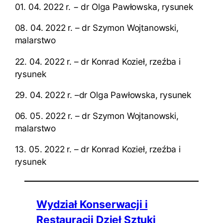
01. 04. 2022 r. − dr Olga Pawłowska, rysunek
08. 04. 2022 r. – dr Szymon Wojtanowski,
malarstwo
22. 04. 2022 r. – dr Konrad Kozieł, rzeźba i
rysunek
29. 04. 2022 r. –dr Olga Pawłowska, rysunek
06. 05. 2022 r. – dr Szymon Wojtanowski,
malarstwo
13. 05. 2022 r. – dr Konrad Kozieł, rzeźba i
rysunek
Wydział Konserwacji i
Restauracji Dzieł Sztuki