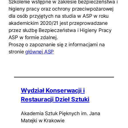
Szkolenie wstępne w zakresie bezpieczeństwa i
higieny pracy oraz ochrony przeciwpożarowej
dla osób przyjętych na studia w ASP w roku
akademickim 2020/21 jest przeprowadzane
przez służbę Bezpieczeństwa i Higieny Pracy
ASP w formie zdalnej.
Proszę o zapoznanie się z informacjami na
stronie
głównej ASP
Wydział Konserwacji i
Restauracji Dzieł Sztuki
Akademia Sztuk Pięknych im. Jana
Matejki w Krakowie